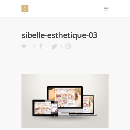
sibelle-esthetique-03